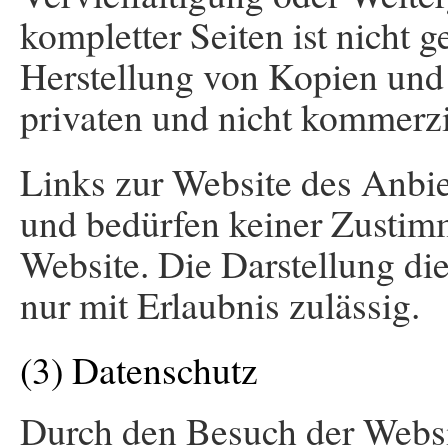
kompletter Seiten ist nicht ge
Herstellung von Kopien und
privaten und nicht kommerzie
Links zur Website des Anbie
und bedürfen keiner Zustim
Website. Die Darstellung di
nur mit Erlaubnis zulässig.
(3) Datenschutz
Durch den Besuch der Websi