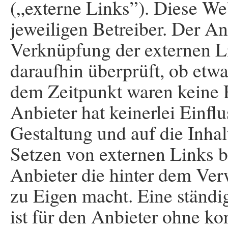
(„externe Links”). Diese We
jeweiligen Betreiber. Der An
Verknüpfung der externen Li
daraufhin überprüft, ob etw
dem Zeitpunkt waren keine R
Anbieter hat keinerlei Einfl
Gestaltung und auf die Inhal
Setzen von externen Links be
Anbieter die hinter dem Ver
zu Eigen macht. Eine ständi
ist für den Anbieter ohne k