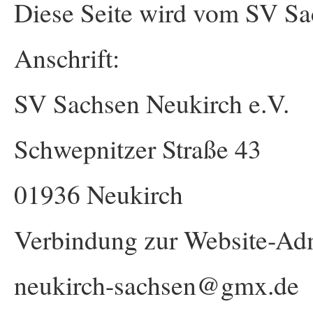
Diese Seite wird vom SV Sac
Anschrift:
SV Sachsen Neukirch e.V.
Schwepnitzer Straße 43
01936 Neukirch
Verbindung zur Website-Adm
neukirch-sachsen@gmx.de