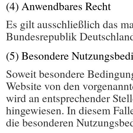
(4) Anwendbares Recht
Es gilt ausschließlich das m
Bundesrepublik Deutschlan
(5) Besondere Nutzungsbed
Soweit besondere Bedingung
Website von den vorgenannte
wird an entsprechender Stell
hingewiesen. In diesem Falle
die besonderen Nutzungsbe