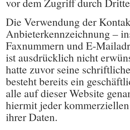
vor dem Zugriff durch Dritt
Die Verwendung der Kontak
Anbieterkennzeichnung – i
Faxnummern und E-Mailadre
ist ausdrücklich nicht erwün
hatte zuvor seine schriftlich
besteht bereits ein geschäft
alle auf dieser Website gen
hiermit jeder kommerzielle
ihrer Daten.