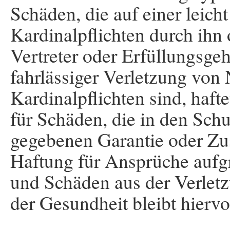
Schäden, die auf einer leich
Kardinalpflichten durch ihn 
Vertreter oder Erfüllungsgeh
fahrlässiger Verletzung von 
Kardinalpflichten sind, haft
für Schäden, die in den Sch
gegebenen Garantie oder Zus
Haftung für Ansprüche aufg
und Schäden aus der Verlet
der Gesundheit bleibt hierv