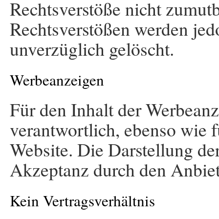
Rechtsverstöße nicht zumutb
Rechtsverstößen werden jedo
unverzüglich gelöscht.
Werbeanzeigen
Für den Inhalt der Werbeanze
verantwortlich, ebenso wie 
Website. Die Darstellung der
Akzeptanz durch den Anbiet
Kein Vertragsverhältnis