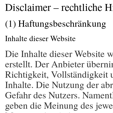
Disclaimer – rechtliche 
(1) Haftungsbeschränkung
Inhalte dieser Website
Die Inhalte dieser Website 
erstellt. Der Anbieter über
Richtigkeit, Vollständigkeit 
Inhalte. Die Nutzung der abr
Gefahr des Nutzers. Nament
geben die Meinung des jewei