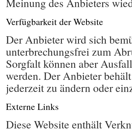
Meinung des Anbieters wied
Verfügbarkeit der Website
Der Anbieter wird sich bemü
unterbrechungsfrei zum Abru
Sorgfalt können aber Ausfal
werden. Der Anbieter behält
jederzeit zu ändern oder einz
Externe Links
Diese Website enthält Verkn