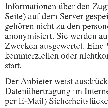
Informationen über den Zugr
Seite) auf dem Server gespe
gehören nicht zu den perso
anonymisiert. Sie werden aus
Zwecken ausgewertet. Eine W
kommerziellen oder nichtko
statt.
Der Anbieter weist ausdrückl
Datenübertragung im Interne
per E-Mail) Sicherheitslück