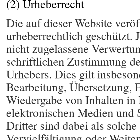
(2) Urheberrecht
Die auf dieser Website veröf
urheberrechtlich geschützt.
nicht zugelassene Verwertun
schriftlichen Zustimmung de
Urhebers. Dies gilt insbeson
Bearbeitung, Übersetzung, 
Wiedergabe von Inhalten in
elektronischen Medien und S
Dritter sind dabei als solch
Vervielfältigung oder Weiter