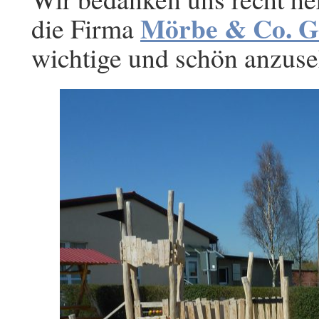
Mörbe & Co. 
die Firma
wichtige und schön anzus