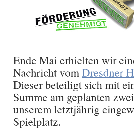
Ende Mai erhielten wir ein
Nachricht vom
Dresdner H
Dieser beteiligt sich mit ei
Summe am geplanten zweit
unserem letztjährig einge
Spielplatz.