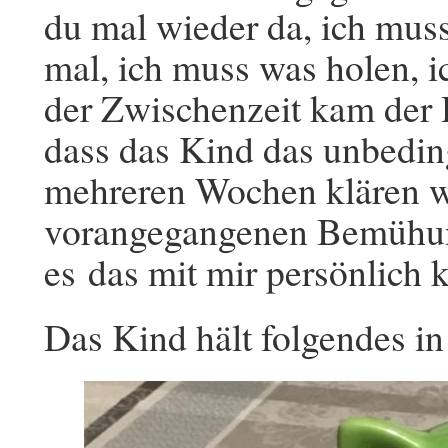
du mal wieder da, ich muss
mal, ich muss was holen, ic
der Zwischenzeit kam der 
dass das Kind das unbeding
mehreren Wochen klären wi
vorangegangenen Bemühun
es das mit mir persönlich k
Das Kind hält folgendes in