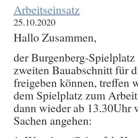
Arbeitseinsatz
25.10.2020
Hallo Zusammen,
der Burgenberg-Spielplatz
zweiten Bauabschnitt für d
freigeben können, treffen 
dem Spielplatz zum Arbeit
dann wieder ab 13.30Uhr w
Sachen angehen: