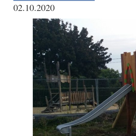
02.10.2020