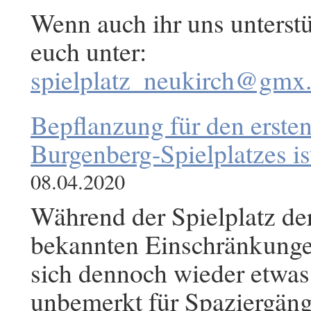
Wenn auch ihr uns unterstü
euch unter:
spielplatz_neukirch@gmx
Bepflanzung für den erste
Burgenberg-Spielplatzes ist
08.04.2020
Während der Spielplatz der
bekannten Einschränkungen 
sich dennoch wieder etwas 
unbemerkt für Spaziergäng