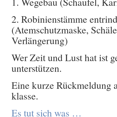
1. Wegebau (Schaufel, Ka
2. Robinienstämme entrind
(Atemschutzmaske, Schäle
Verlängerung)
Wer Zeit und Lust hat ist 
unterstützen.
Eine kurze Rückmeldung an
klasse.
Es tut sich was …