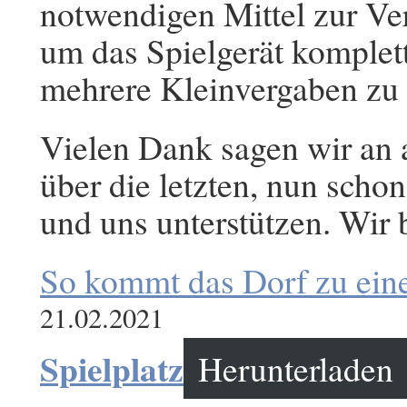
notwendigen Mittel zur Ve
um das Spielgerät komplet
mehrere Kleinvergaben zu r
Vielen Dank sagen wir an a
über die letzten, nun schon
und uns unterstützen. Wir
So kommt das Dorf zu ein
21.02.2021
Spielplatz
Herunterladen