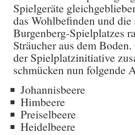
Spielgeräte gleichgeblieben
das Wohlbefinden und die 
Burgenberg-Spielplatzes r
Sträucher aus dem Boden. 
der Spielplatzinitiative 
schmücken nun folgende Ar
Johannisbeere
Himbeere
Preiselbeere
Heidelbeere