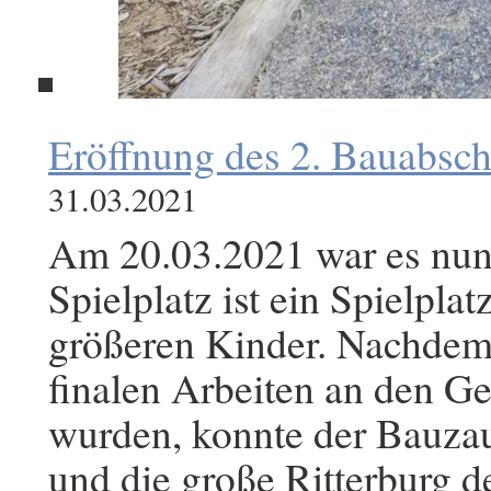
Eröffnung des 2. Bauabsch
31.03.2021
Am 20.03.2021 war es nun 
Spielplatz ist ein Spielplat
größeren Kinder. Nachdem
finalen Arbeiten an den Ge
wurden, konnte der Bauza
und die große Ritterburg d