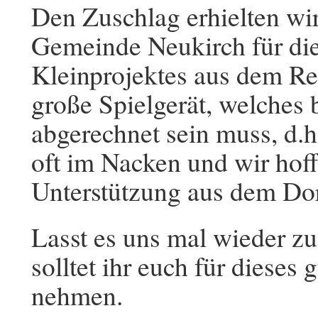
Den Zuschlag erhielten wi
Gemeinde Neukirch für die
Kleinprojektes aus dem Re
große Spielgerät, welches
abgerechnet sein muss, d.h.
oft im Nacken und wir hoffe
Unterstützung aus dem Dor
Lasst es uns mal wieder 
solltet ihr euch für dieses
nehmen.