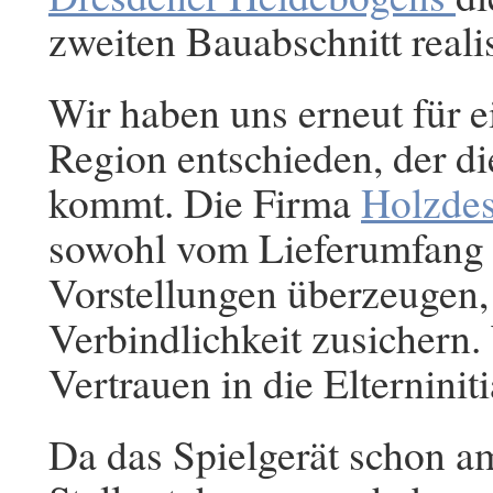
zweiten Bauabschnitt reali
Wir haben uns erneut für e
Region entschieden, der d
kommt. Die Firma
Holzde
sowohl vom Lieferumfang f
Vorstellungen überzeugen, 
Verbindlichkeit zusichern.
Vertrauen in die Elterniniti
Da das Spielgerät schon a