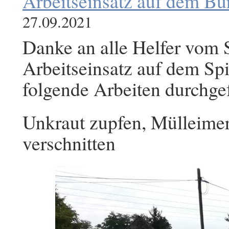
Arbeitseinsatz auf dem Bu
27.09.2021
Danke an alle Helfer vom 
Arbeitseinsatz auf dem Spi
folgende Arbeiten durchge
Unkraut zupfen, Mülleimer
verschnitten