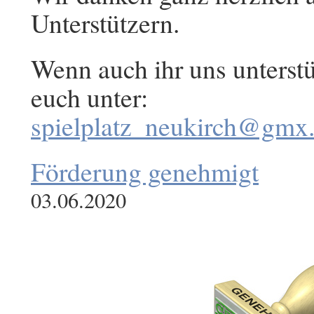
Unterstützern.
Wenn auch ihr uns unterstü
euch unter:
spielplatz_neukirch@gmx
Förderung genehmigt
03.06.2020