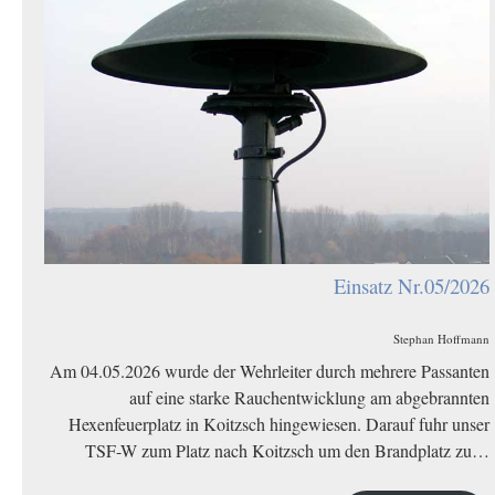
Einsatz Nr.05/2026
Stephan Hoffmann
Am 04.05.2026 wurde der Wehrleiter durch mehrere Passanten
auf eine starke Rauchentwicklung am abgebrannten
Hexenfeuerplatz in Koitzsch hingewiesen. Darauf fuhr unser
TSF-W zum Platz nach Koitzsch um den Brandplatz zu…