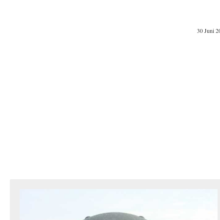
30 Juni 2