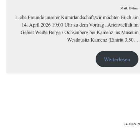
Maik Kühne
Liebe Freunde unserer Kulturlandschaft,wir möchten Euch am
14. April 2026 19:00 Uhr zu dem Vortrag „Artenvielfalt im
Gebiet Weiße Berge / Ochsenberg bei Kamenz ins Museum
Westlausitz Kamenz (Eintritt 3,50…
Weiterlesen
24 März 2