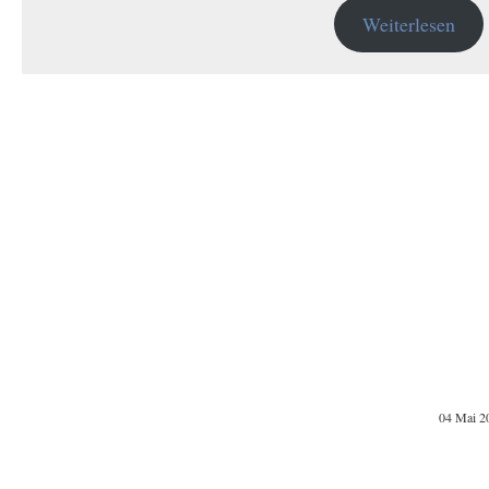
Weiterlesen
04 Mai 2