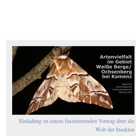
Einladung zu einem faszinierenden Vortrag über die
Welt der Insekten