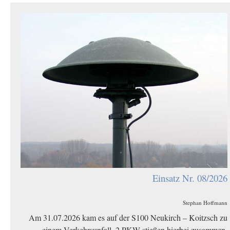
Einsatz Nr. 08/2026
Stephan Hoffmann
Am 31.07.2026 kam es auf der S100 Neukirch – Koitzsch zu
einem Verkehrsunfall. 2 PKW stießen hierbei zusammen.