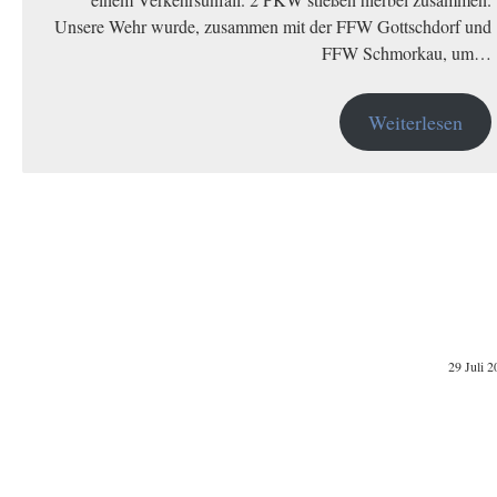
Unsere Wehr wurde, zusammen mit der FFW Gottschdorf und
FFW Schmorkau, um…
Weiterlesen
29 Juli 2