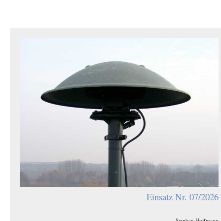
Einsatz Nr. 07/2026
Stephan Hoffmann