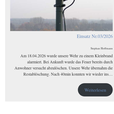
Einsatz Nr.03/2026
Stephan Hoffmann
Am 18.04.2026 wurde unsere Wehr zu einem Kleinbrand
alarmiert. Bei Ankunft wurde das Feuer bereits durch
Anwohner versucht abzulöschen. Unsere Wehr übernahm die
Restablöschung. Nach 40min konnten wir wieder ins…
Weiterlesen