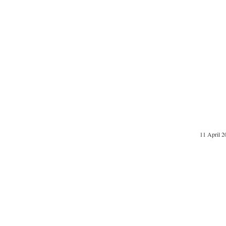
11 April 2