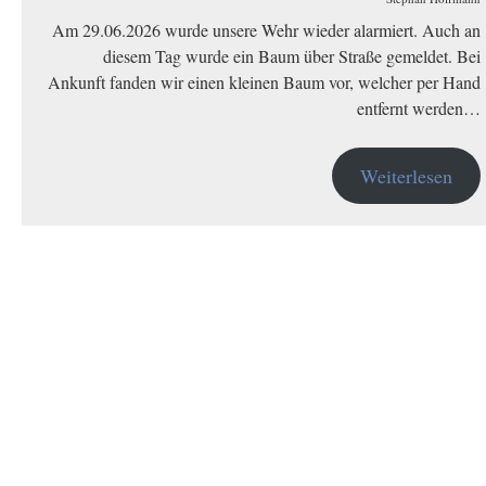
Am 29.06.2026 wurde unsere Wehr wieder alarmiert. Auch an
diesem Tag wurde ein Baum über Straße gemeldet. Bei
Ankunft fanden wir einen kleinen Baum vor, welcher per Hand
entfernt werden…
Weiterlesen