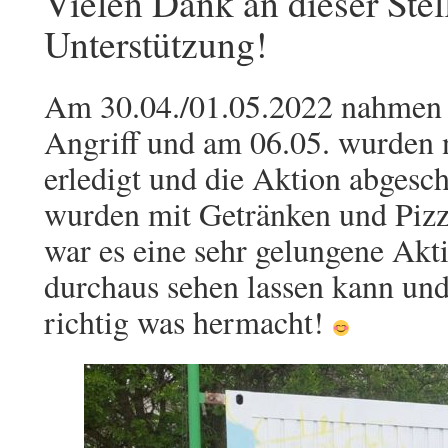
Vielen Dank an dieser Stel
Unterstützung!
Am 30.04./01.05.2022 nahmen w
Angriff und am 06.05. wurden n
erledigt und die Aktion abgesc
wurden mit Getränken und Pizza
war es eine sehr gelungene Akt
durchaus sehen lassen kann und
richtig was hermacht!