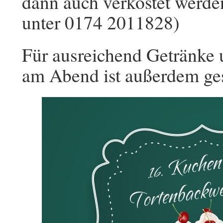
dann auch verkostet werd
unter 0174 2011828)
Für ausreichend Getränke 
am Abend ist außerdem ge