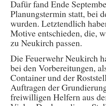
Dafür fand Ende September
Planungstermin statt, bei 
wurden. Letztendlich haben
Motive entschieden, die, w
zu Neukirch passen.
Die Feuerwehr Neukirch ha
bei den Vorbereitungen, a
Container und der Rostste
Auftragen der Grundierung
freiwilligen Helfern aus d