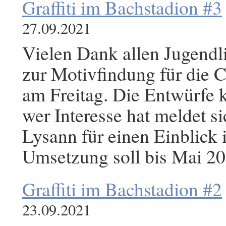
Graffiti im Bachstadion #3
27.09.2021
Vielen Dank allen Jugendl
zur Motivfindung für die 
am Freitag. Die Entwürfe 
wer Interesse hat meldet si
Lysann für einen Einblick 
Umsetzung soll bis Mai 2
Graffiti im Bachstadion #2
23.09.2021