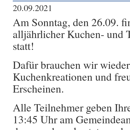
20.09.2021
Am Sonntag, den 26.09. fi
alljährlicher Kuchen- und
statt!
Dafür brauchen wir wieder
Kuchenkreationen und freu
Erscheinen.
Alle Teilnehmer geben Ihre
13:45 Uhr am Gemeindeamt