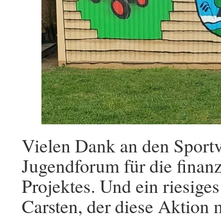
Vielen Dank an den Sportv
Jugendforum für die finanz
Projektes. Und ein riesige
Carsten, der diese Aktion 