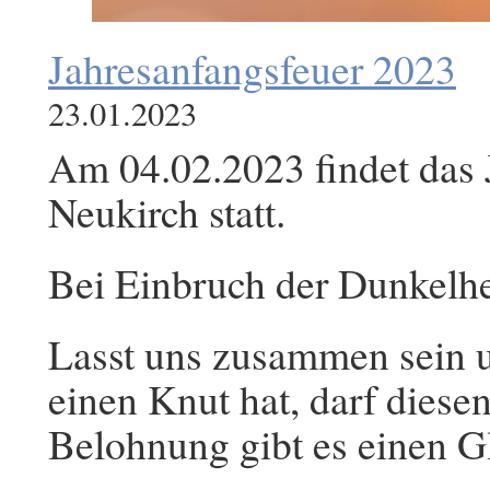
Jahresanfangsfeuer 2023
23.01.2023
Am 04.02.2023 findet das 
Neukirch statt.
Bei Einbruch der Dunkelhei
Lasst uns zusammen sein u
einen Knut hat, darf diese
Belohnung gibt es einen G