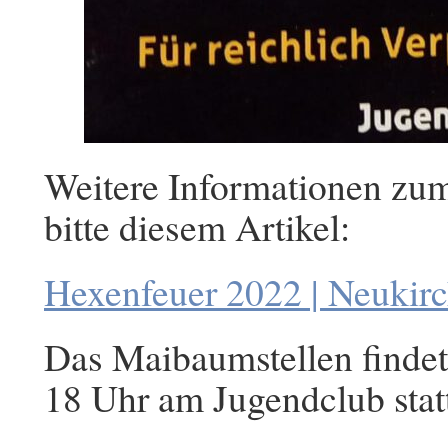
Weitere Informationen zu
bitte diesem Artikel:
Hexenfeuer 2022 | Neukir
Das Maibaumstellen finde
18 Uhr am Jugendclub stat