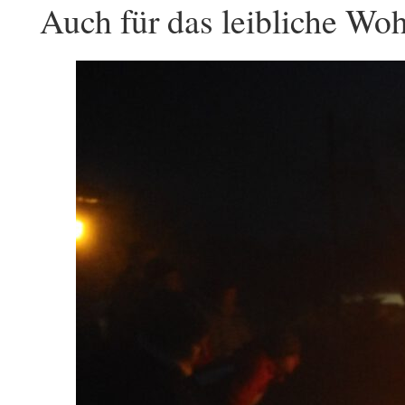
Auch für das leibliche Wohl