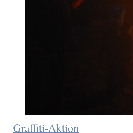
Graffiti-Aktion