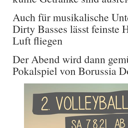
Auch für musikalische Unt
Dirty Basses lässt feinste
Luft fliegen
Der Abend wird dann gem
Pokalspiel von Borussia 