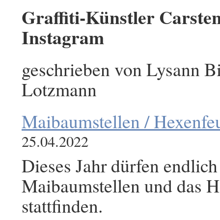
Graffiti-Künstler Carst
Instagram
geschrieben von Lysann B
Lotzmann
Maibaumstellen / Hexenfe
25.04.2022
Dieses Jahr dürfen endlich 
Maibaumstellen und das H
stattfinden.