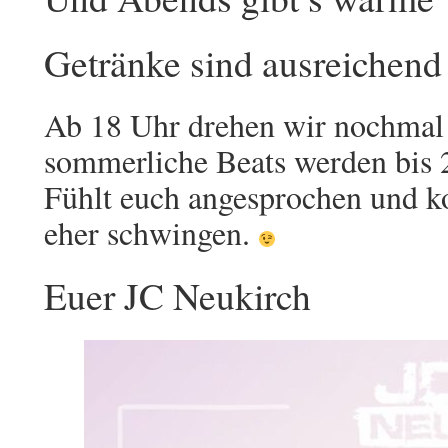
Getränke sind ausreichend
Ab 18 Uhr drehen wir nochmal 
sommerliche Beats werden bis 
Fühlt euch angesprochen und 
eher schwingen.
Euer JC Neukirch