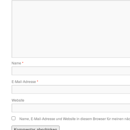
Name
*
E-Mail-Adresse
*
Website
Name, E-Mail-Adresse und Website in diesem Browser für meinen nä