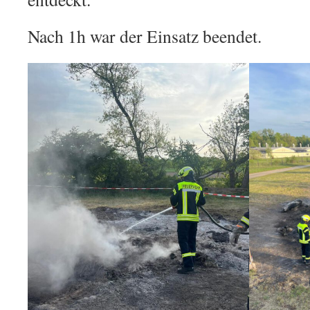
Nach 1h war der Einsatz beendet.