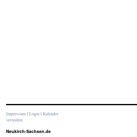
Impressum
|
Login
|
Kalender
verwalten
Neukirch-Sachsen.de