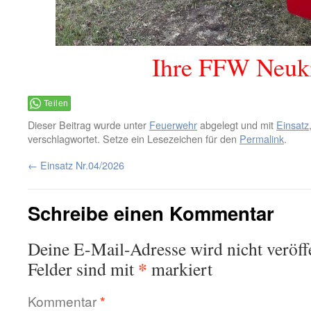
Ihre FFW Neuk
Teilen
Dieser Beitrag wurde unter
Feuerwehr
abgelegt und mit
Einsatz
verschlagwortet. Setze ein Lesezeichen für den
Permalink
.
←
Einsatz Nr.04/2026
Schreibe einen Kommentar
Deine E-Mail-Adresse wird nicht veröffe
*
Felder sind mit
markiert
Kommentar
*