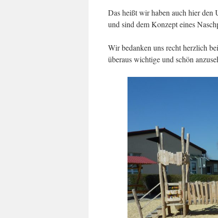
Das heißt wir haben auch hier den
und sind dem Konzept eines Nasch
Wir bedanken uns recht herzlich b
überaus wichtige und schön anzus