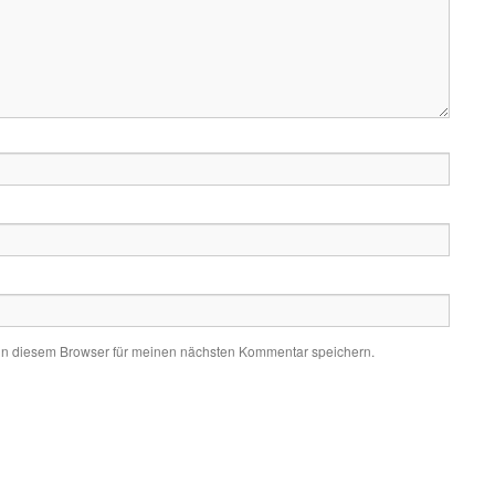
in diesem Browser für meinen nächsten Kommentar speichern.