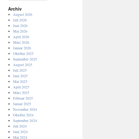
Archiv
August 2026
Juli 2026
Juni 2026
Mai 2026
April 2026
März 2026
Januar 2026
Oktober 2025
September 2025
August 2025
Juli 2025
Juni 2025
Mai 2025
April 2025
März 2025
Februar 2025
Januar 2025
November 2024
Oktober 2024
September 2024
Juli 2024
Juni 2024
Mai 2024