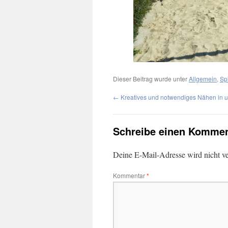
Dieser Beitrag wurde unter
Allgemein
,
Sp
←
Kreatives und notwendiges Nähen in 
Schreibe einen Kommen
Deine E-Mail-Adresse wird nicht ver
Kommentar
*