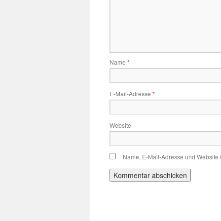
Name
*
E-Mail-Adresse
*
Website
Name, E-Mail-Adresse und Website 