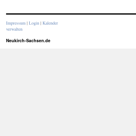
Impressum
|
Login
|
Kalender
verwalten
Neukirch-Sachsen.de