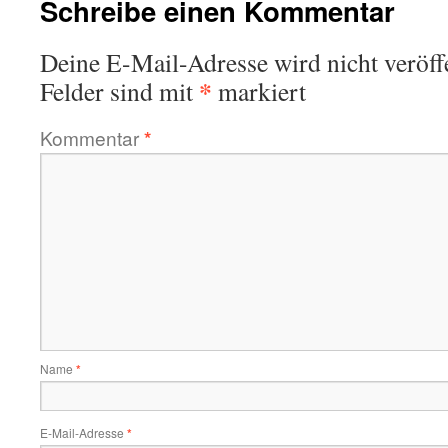
Schreibe einen Kommentar
Deine E-Mail-Adresse wird nicht veröffe
*
Felder sind mit
markiert
Kommentar
*
Name
*
E-Mail-Adresse
*