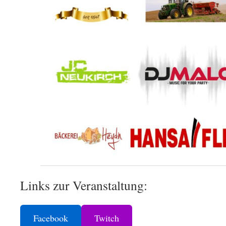
Links zur Veranstaltung:
Facebook
Twitch