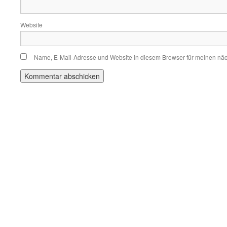
Website
Name, E-Mail-Adresse und Website in diesem Browser für meinen nä