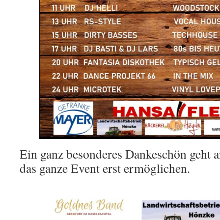
Ein ganz besonderes Dankeschön geht a
das ganze Event erst ermöglichen.