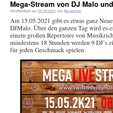
Mega-Stream von DJ Malo und
Veröffentlicht am
05.05.2021
von
Neukircher
Am 15.05.2021 gibt es etwas ganz Neu
DJMalo. Über den ganzen Tag wird es e
einem großen Repertoire von Musikrich
mindestens 18 Stunden werden 9 DJ’s e
für jeden Geschmack spielen.