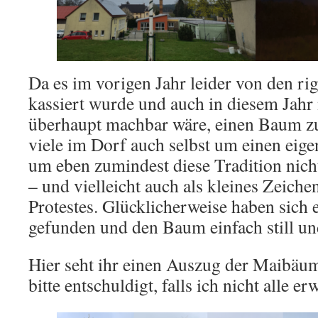
Da es im vorigen Jahr leider von den ri
kassiert wurde und auch in diesem Jahr n
überhaupt machbar wäre, einen Baum zu 
viele im Dorf auch selbst um einen ei
um eben zumindest diese Tradition nicht
– und vielleicht auch als kleines Zeichen
Protestes. Glücklicherweise haben sich 
gefunden und den Baum einfach still und
Hier seht ihr einen Auszug der Maibäu
bitte entschuldigt, falls ich nicht alle er