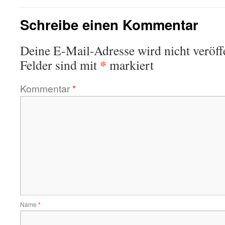
Schreibe einen Kommentar
Deine E-Mail-Adresse wird nicht veröffe
*
Felder sind mit
markiert
Kommentar
*
Name
*