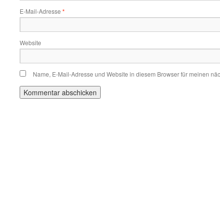
E-Mail-Adresse
*
Website
Name, E-Mail-Adresse und Website in diesem Browser für meinen nä