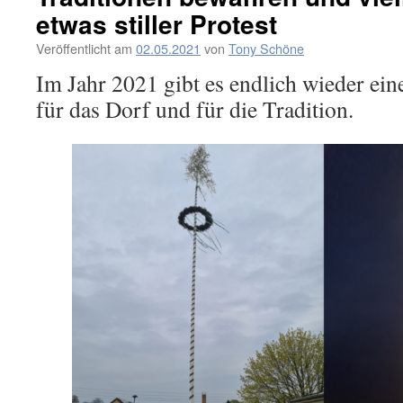
etwas stiller Protest
Veröffentlicht am
02.05.2021
von
Tony Schöne
Im Jahr 2021 gibt es endlich wieder e
für das Dorf und für die Tradition.