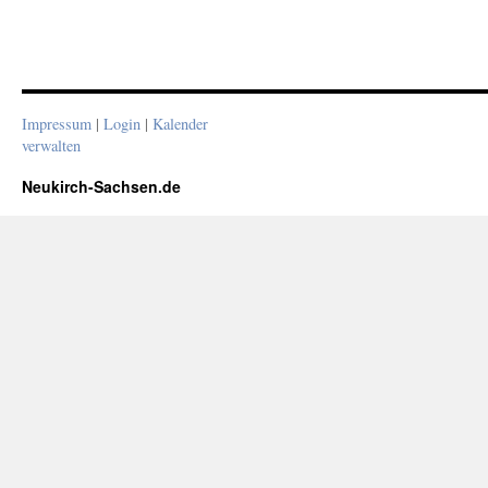
Impressum
|
Login
|
Kalender
verwalten
Neukirch-Sachsen.de