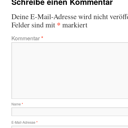
Schreibe einen Kommentar
Deine E-Mail-Adresse wird nicht veröffe
*
Felder sind mit
markiert
Kommentar
*
Name
*
E-Mail-Adresse
*