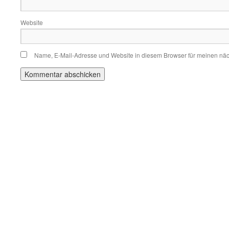
Website
Name, E-Mail-Adresse und Website in diesem Browser für meinen nä