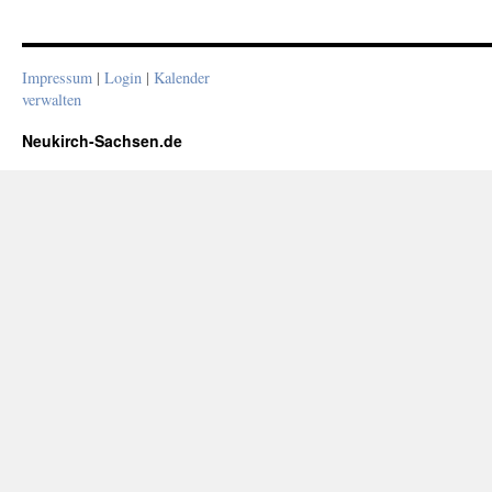
Impressum
|
Login
|
Kalender
verwalten
Neukirch-Sachsen.de