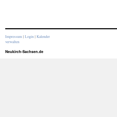
Impressum
|
Login
|
Kalender
verwalten
Neukirch-Sachsen.de