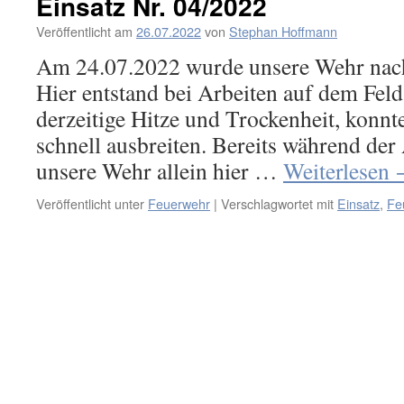
Einsatz Nr. 04/2022
Veröffentlicht am
26.07.2022
von
Stephan Hoffmann
Am 24.07.2022 wurde unsere Wehr nach
Hier entstand bei Arbeiten auf dem Feld
derzeitige Hitze und Trockenheit, konnt
schnell ausbreiten. Bereits während der 
unsere Wehr allein hier …
Weiterlesen
Veröffentlicht unter
Feuerwehr
|
Verschlagwortet mit
Einsatz
,
Fe