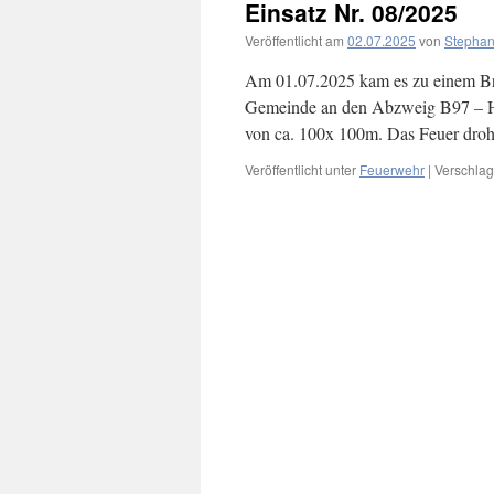
Einsatz Nr. 08/2025
Veröffentlicht am
02.07.2025
von
Stephan
Am 01.07.2025 kam es zu einem Br
Gemeinde an den Abzweig B97 – Hoy
von ca. 100x 100m. Das Feuer dro
Veröffentlicht unter
Feuerwehr
|
Verschlag