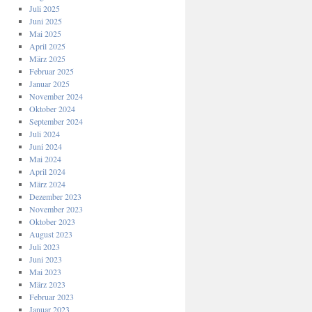
Juli 2025
Juni 2025
Mai 2025
April 2025
März 2025
Februar 2025
Januar 2025
November 2024
Oktober 2024
September 2024
Juli 2024
Juni 2024
Mai 2024
April 2024
März 2024
Dezember 2023
November 2023
Oktober 2023
August 2023
Juli 2023
Juni 2023
Mai 2023
März 2023
Februar 2023
Januar 2023