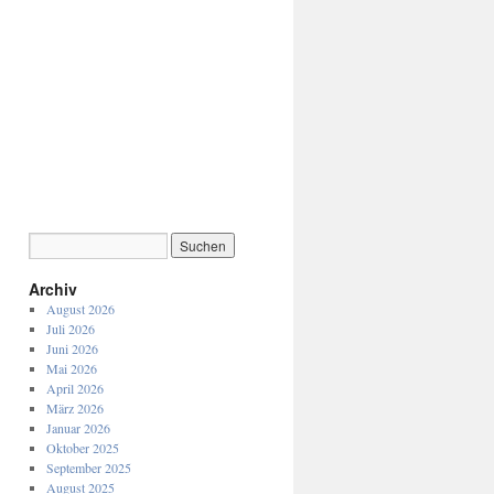
Archiv
August 2026
Juli 2026
Juni 2026
Mai 2026
April 2026
März 2026
Januar 2026
Oktober 2025
September 2025
August 2025