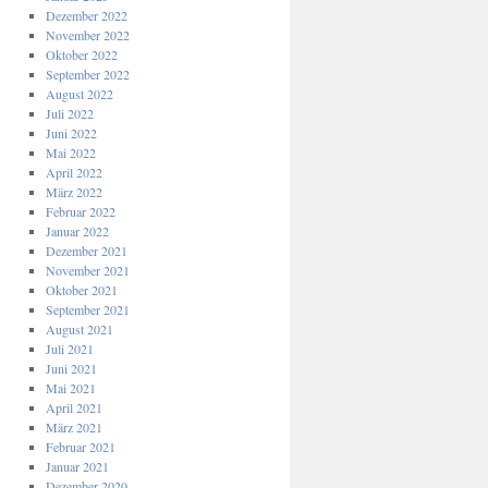
Dezember 2022
November 2022
Oktober 2022
September 2022
August 2022
Juli 2022
Juni 2022
Mai 2022
April 2022
März 2022
Februar 2022
Januar 2022
Dezember 2021
November 2021
Oktober 2021
September 2021
August 2021
Juli 2021
Juni 2021
Mai 2021
April 2021
März 2021
Februar 2021
Januar 2021
Dezember 2020