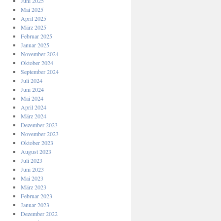
Juni 2025
Mai 2025
April 2025
März 2025
Februar 2025
Januar 2025
November 2024
Oktober 2024
September 2024
Juli 2024
Juni 2024
Mai 2024
April 2024
März 2024
Dezember 2023
November 2023
Oktober 2023
August 2023
Juli 2023
Juni 2023
Mai 2023
März 2023
Februar 2023
Januar 2023
Dezember 2022