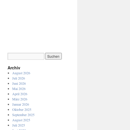
Archiv
August 2026
Juli 2026
Juni 2026
Mai 2026
April 2026
März 2026
Januar 2026
Oktober 2025
September 2025
August 2025
Juli 2025