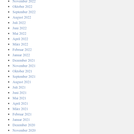
November 2022
Oktober 2022
September 2022
August 2022
Juli 2022
Juni 2022
Mai 2022
April 2022
März 2022
Februar 2022
Januar 2022
Dezember 2021
November 2021
Oktober 2021
September 2021
August 2021
Juli 2021
Juni 2021
Mai 2021
April 2021
März 2021
Februar 2021
Januar 2021
Dezember 2020
November 2020