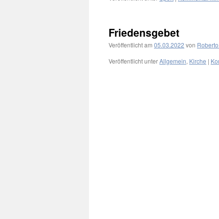
Friedensgebet
Veröffentlicht am
05.03.2022
von
Roberto
Veröffentlicht unter
Allgemein
,
Kirche
|
Ko