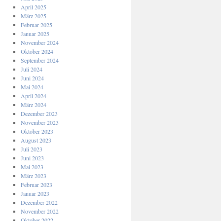
April 2025
März 2025
Februar 2025
Januar 2025
November 2024
Oktober 2024
September 2024
Juli 2024
Juni 2024
Mai 2024
April 2024
März 2024
Dezember 2023
November 2023
Oktober 2023
August 2023
Juli 2023
Juni 2023
Mai 2023
März 2023
Februar 2023
Januar 2023
Dezember 2022
November 2022
Oktober 2022