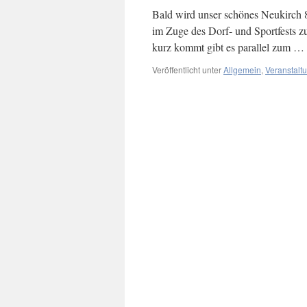
Bald wird unser schönes Neukirch 
im Zuge des Dorf- und Sportfests 
kurz kommt gibt es parallel zum …
Veröffentlicht unter
Allgemein
,
Veranstalt