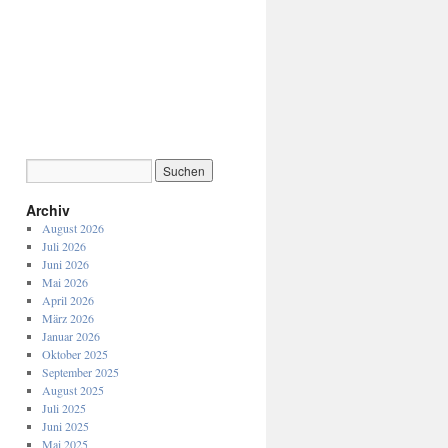
Archiv
August 2026
Juli 2026
Juni 2026
Mai 2026
April 2026
März 2026
Januar 2026
Oktober 2025
September 2025
August 2025
Juli 2025
Juni 2025
Mai 2025