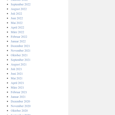
September 2022
August 2022
Juli 2022
Juni 2022
Mai 2022
April 2022
März 2022
Februar 2022
Januar 2022
Dezember 2021
November 2021
Oktober 2021
September 2021
August 2021
Juli 2021
Juni 2021
Mai 2021
April 2021
März 2021
Februar 2021
Januar 2021
Dezember 2020
November 2020
Oktober 2020