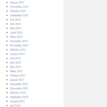
Januar 2025
November 2024
Oktober 2024
September 2024
Juli 2024
Juni 2024
Mai 2024
April 2024
März 2024
Dezember 2023
November 2023
Oktober 2023
August 2023
Juli 2023
Juni 2023
Mai 2023
März 2023
Februar 2023
Januar 2023
Dezember 2022
November 2022
Oktober 2022
September 2022
August 2022
Juli 2022