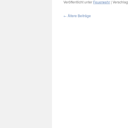
Veröffentlicht unter
Feuerwehr
|
Verschlag
←
Ältere Beiträge