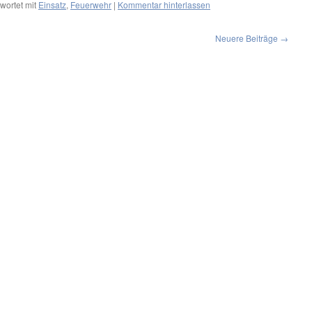
wortet mit
Einsatz
,
Feuerwehr
|
Kommentar hinterlassen
Neuere Beiträge
→