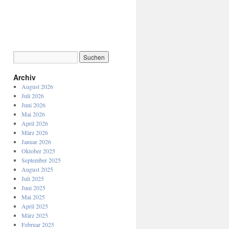
Archiv
August 2026
Juli 2026
Juni 2026
Mai 2026
April 2026
März 2026
Januar 2026
Oktober 2025
September 2025
August 2025
Juli 2025
Juni 2025
Mai 2025
April 2025
März 2025
Februar 2025