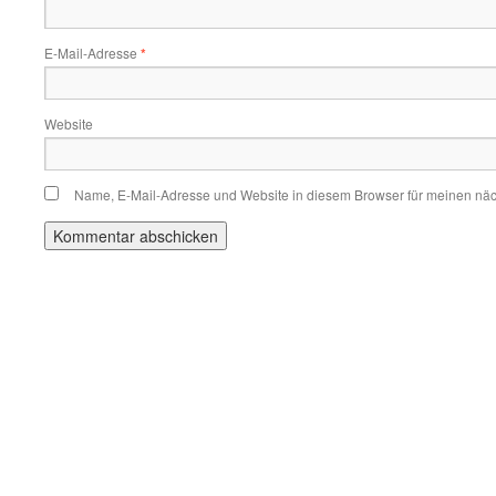
E-Mail-Adresse
*
Website
Name, E-Mail-Adresse und Website in diesem Browser für meinen nä