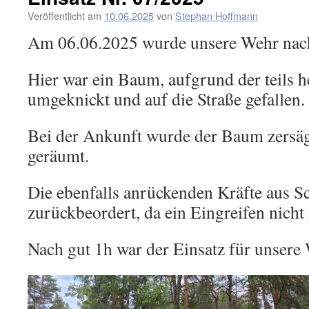
Veröffentlicht am
10.06.2025
von
Stephan Hoffmann
Am 06.06.2025 wurde unsere Wehr nach
Hier war ein Baum, aufgrund der teils h
umgeknickt und auf die Straße gefallen.
Bei der Ankunft wurde der Baum zersäg
geräumt.
Die ebenfalls anrückenden Kräfte aus
zurückbeordert, da ein Eingreifen nicht
Nach gut 1h war der Einsatz für unsere