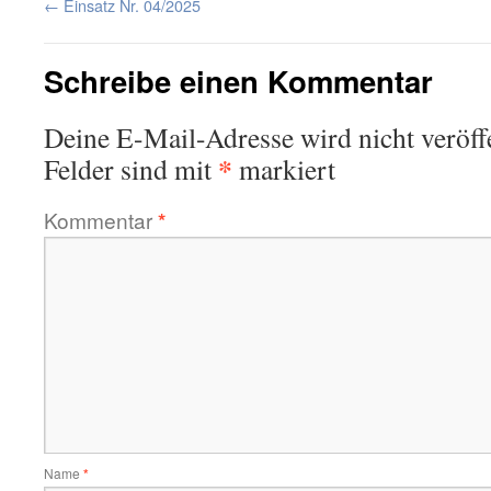
←
Einsatz Nr. 04/2025
Schreibe einen Kommentar
Deine E-Mail-Adresse wird nicht veröffe
*
Felder sind mit
markiert
Kommentar
*
Name
*