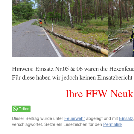
Hinweis: Einsatz Nr.05 & 06 waren die Hexenfeue
Für diese haben wir jedoch keinen Einsatzbericht 
Ihre FFW Neuk
Teilen
Dieser Beitrag wurde unter
Feuerwehr
abgelegt und mit
Einsatz
verschlagwortet. Setze ein Lesezeichen für den
Permalink
.