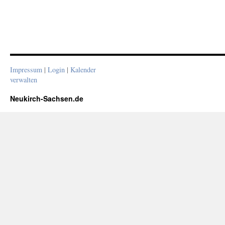
Impressum
|
Login
|
Kalender
verwalten
Neukirch-Sachsen.de