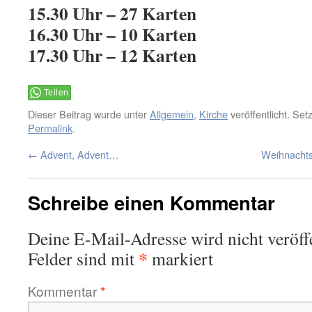
15.30 Uhr – 27 Karten
16.30 Uhr – 10 Karten
17.30 Uhr – 12 Karten
Teilen
Dieser Beitrag wurde unter
Allgemein
,
Kirche
veröffentlicht. Set
Permalink
.
←
Advent, Advent…
Weihnacht
Schreibe einen Kommentar
Deine E-Mail-Adresse wird nicht veröffe
*
Felder sind mit
markiert
Kommentar
*