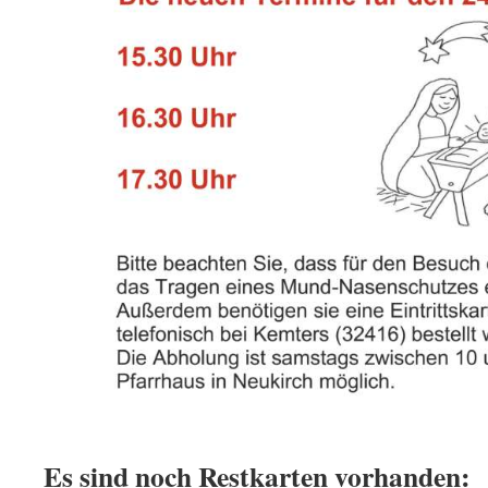
Es sind noch Restkarten vorhanden: