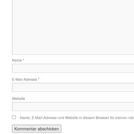
Name
*
E-Mail-Adresse
*
Website
Name, E-Mail-Adresse und Website in diesem Browser für meinen nä