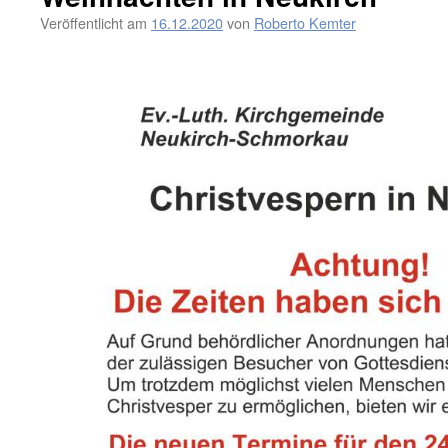
Veröffentlicht am
16.12.2020
von
Roberto Kemter