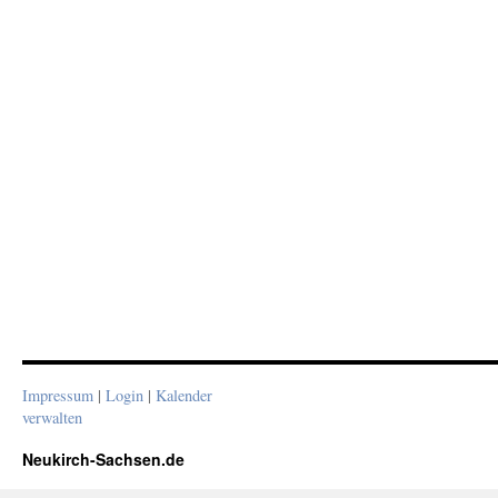
Impressum
|
Login
|
Kalender
verwalten
Neukirch-Sachsen.de