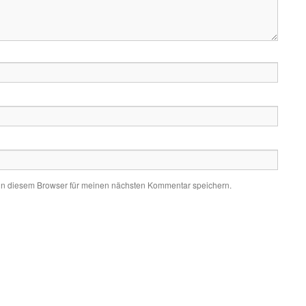
in diesem Browser für meinen nächsten Kommentar speichern.