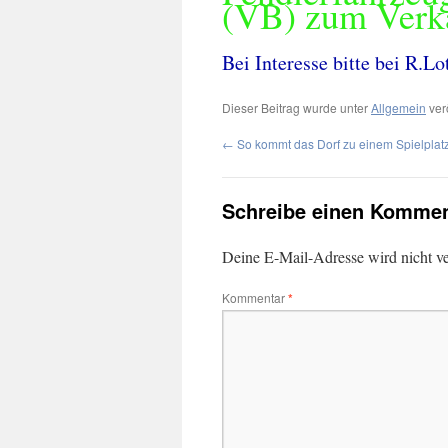
(VB) zum Verk
Bei Interesse bitte bei R.
Dieser Beitrag wurde unter
Allgemein
verö
←
So kommt das Dorf zu einem Spielplat
Schreibe einen Kommen
Deine E-Mail-Adresse wird nicht ver
Kommentar
*