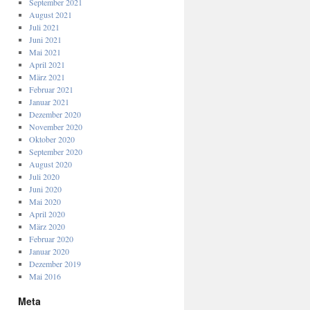
September 2021
August 2021
Juli 2021
Juni 2021
Mai 2021
April 2021
März 2021
Februar 2021
Januar 2021
Dezember 2020
November 2020
Oktober 2020
September 2020
August 2020
Juli 2020
Juni 2020
Mai 2020
April 2020
März 2020
Februar 2020
Januar 2020
Dezember 2019
Mai 2016
Meta