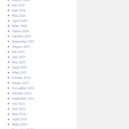
Juli 2026
Juni 2026
Mai 2026
April 2026
März 2026
Januar 2026
Oktober 2025
September 2025
August 2025
Juli 2025
Juni 2025
Mai 2025
April 2025
März 2025
Februar 2025
Januar 2025
November 2024
Oktober 2024
September 2024
Juli 2024
Juni 2024
Mai 2024
April 2024
März 2024