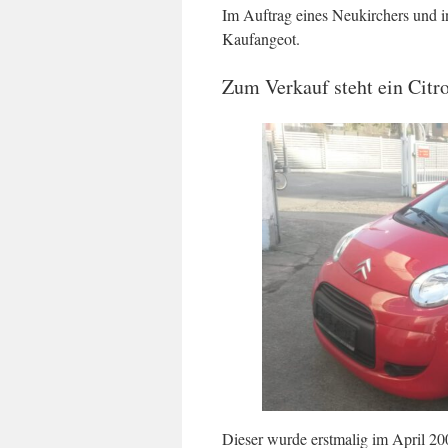
Im Auftrag eines Neukirchers und i
Kaufangeot.
Zum Verkauf steht ein Citr
Dieser wurde erstmalig im April 2