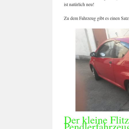
ist natürlich neu!
Zu dem Fahrzeug gibt es einen Sat
Der kleine Flitz
Pendlerfahrzeug