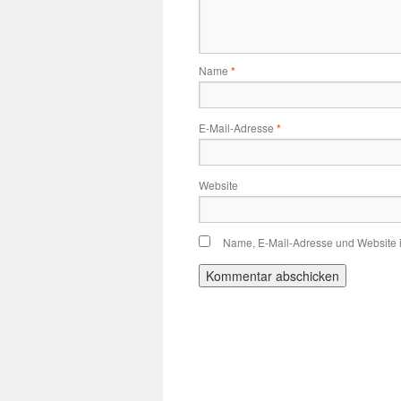
Name
*
E-Mail-Adresse
*
Website
Name, E-Mail-Adresse und Website 