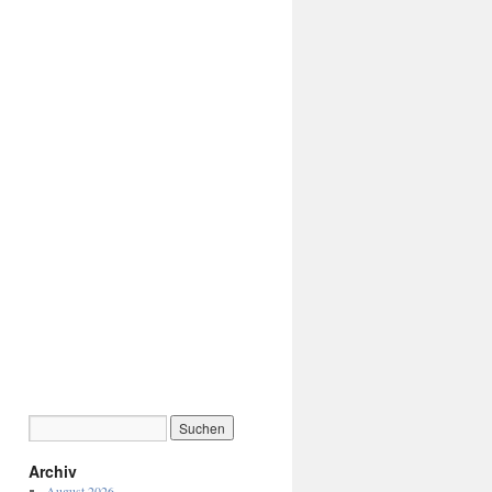
Archiv
August 2026