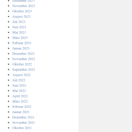
Dezember 2023
November 2023
Oktober 2023
August 2023
Juli 2023
Juni 2023
Mai 2023
März 2023
Februar 2023
Januar 2023
Dezember 2022
November 2022
Oktober 2022
September 2022
August 2022
Juli 2022
Juni 2022
Mai 2022
April 2022
März 2022
Februar 2022
Januar 2022
Dezember 2021
November 2021
Oktober 2021