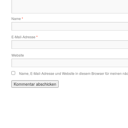
Name
*
E-Mail-Adresse
*
Website
Name, E-Mail-Adresse und Website in diesem Browser für meinen nä