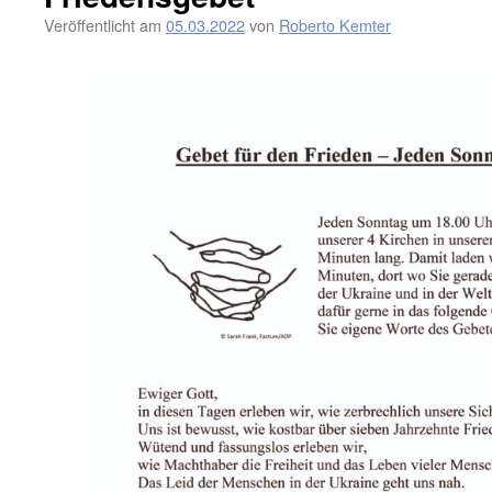
Veröffentlicht am
05.03.2022
von
Roberto Kemter