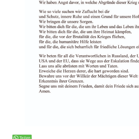
Teilen