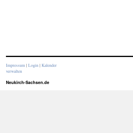
Impressum
|
Login
|
Kalender
verwalten
Neukirch-Sachsen.de