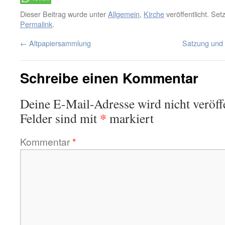
Dieser Beitrag wurde unter
Allgemein
,
Kirche
veröffentlicht. Set
Permalink
.
←
Altpapiersammlung
Satzung und 
Schreibe einen Kommentar
Deine E-Mail-Adresse wird nicht veröffe
*
Felder sind mit
markiert
Kommentar
*