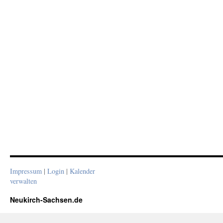
Impressum
|
Login
|
Kalender
verwalten
Neukirch-Sachsen.de