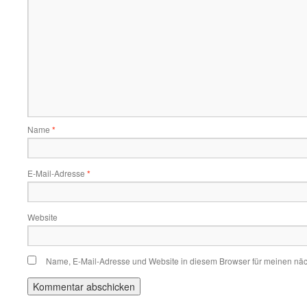
Name
*
E-Mail-Adresse
*
Website
Name, E-Mail-Adresse und Website in diesem Browser für meinen nä