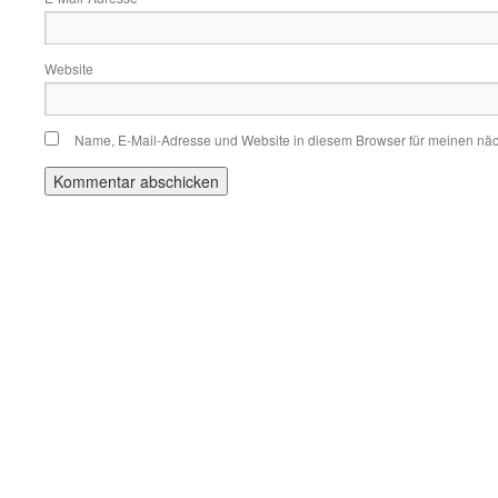
Website
Name, E-Mail-Adresse und Website in diesem Browser für meinen nä