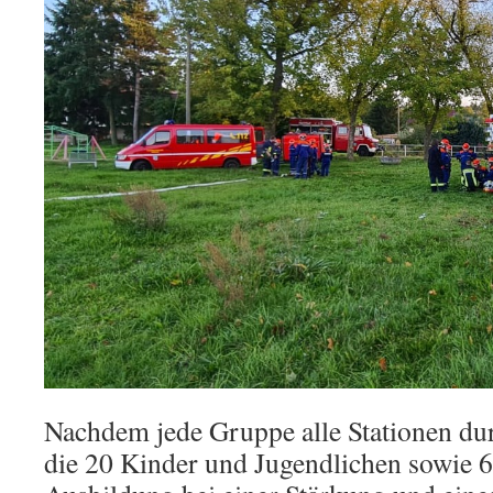
Nachdem jede Gruppe alle Stationen dur
die 20 Kinder und Jugendlichen sowie 6