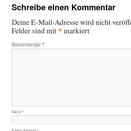
Schreibe einen Kommentar
Deine E-Mail-Adresse wird nicht veröffe
*
Felder sind mit
markiert
Kommentar
*
Name
*
E-Mail-Adresse
*