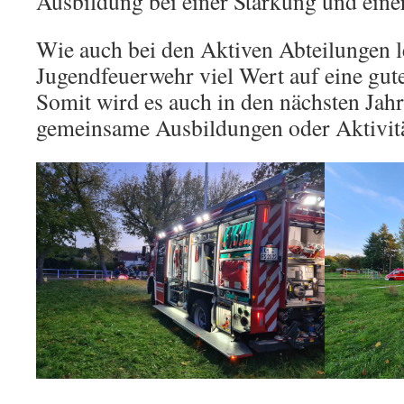
Ausbildung bei einer Stärkung und eine
Wie auch bei den Aktiven Abteilungen l
Jugendfeuerwehr viel Wert auf eine gu
Somit wird es auch in den nächsten Jah
gemeinsame Ausbildungen oder Aktivitä