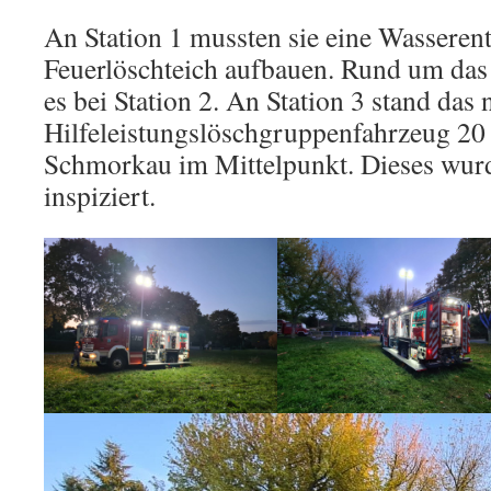
An Station 1 mussten sie eine Wassere
Feuerlöschteich aufbauen. Rund um da
es bei Station 2. An Station 3 stand das 
Hilfeleistungslöschgruppenfahrzeug 20
Schmorkau im Mittelpunkt. Dieses wur
inspiziert.