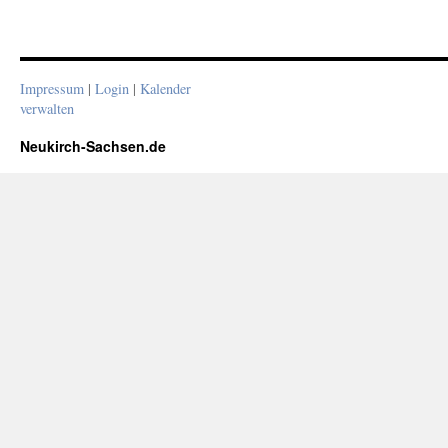
Impressum
|
Login
|
Kalender
verwalten
Neukirch-Sachsen.de