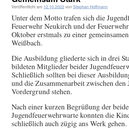
Veröffentlicht am
12.10.2022
von
Stephan Hoffmann
Unter dem Motto trafen sich die Jugend
Feuerwehr Neukirch und der Feuerweh
Oktober erstmals zu einer gemeinsamen
Weißbach.
Die Ausbildung gliederte sich in drei S
bildeten Mitglieder beider Jugendfeuer
Schließlich sollten bei dieser Ausbildu
und die Zusammenarbeit zwischen den
Vordergrund stehen.
Nach einer kurzen Begrüßung der beid
Jugendfeuerwehrwarte konnten die Kin
schließlich auch zügig ans Werk gehen.