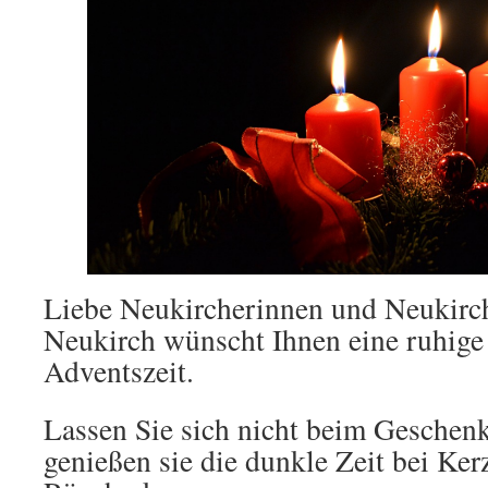
Liebe Neukircherinnen und Neukirc
Neukirch wünscht Ihnen eine ruhig
Adventszeit.
Lassen Sie sich nicht beim Geschenk
genießen sie die dunkle Zeit bei Ke