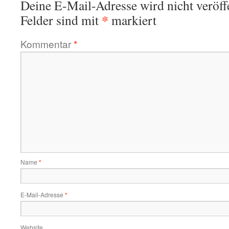
Deine E-Mail-Adresse wird nicht veröffe
*
Felder sind mit
markiert
Kommentar
*
Name
*
E-Mail-Adresse
*
Website