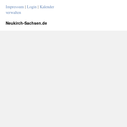
Impressum
|
Login
|
Kalender
verwalten
Neukirch-Sachsen.de