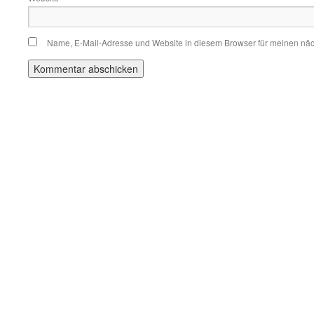
Name, E-Mail-Adresse und Website in diesem Browser für meinen nä