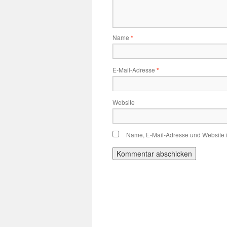
Name
*
E-Mail-Adresse
*
Website
Name, E-Mail-Adresse und Website 