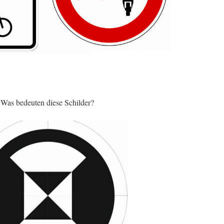
Was bedeuten diese Schilder?