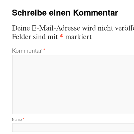
Schreibe einen Kommentar
Deine E-Mail-Adresse wird nicht veröffe
*
Felder sind mit
markiert
Kommentar
*
Name
*