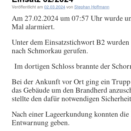
Veröffentlicht am
02.03.2024
von
Stephan Hoffmann
Am 27.02.2024 um 07:57 Uhr wurde uns
Mal alarmiert.
Unter dem Einsatzstichwort B2 wurden
nach Schmorkau gerufen.
Im dortigen Schloss brannte der Schorn
Bei der Ankunft vor Ort ging ein Trupp
das Gebäude um den Brandherd anzusc
stellte den dafür notwendigen Sicherhei
Nach einer Lageerkundung konnten di
Entwarnung geben.