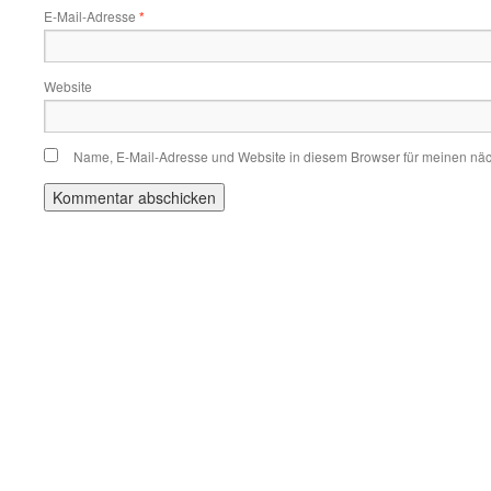
E-Mail-Adresse
*
Website
Name, E-Mail-Adresse und Website in diesem Browser für meinen nä