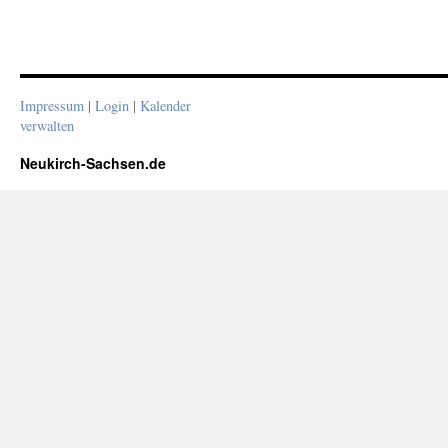
Impressum
|
Login
|
Kalender
verwalten
Neukirch-Sachsen.de