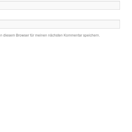
in diesem Browser für meinen nächsten Kommentar speichern.