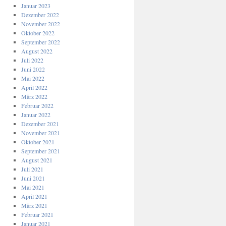
Januar 2023
Dezember 2022
November 2022
Oktober 2022
September 2022
August 2022
Juli 2022
Juni 2022
Mai 2022
April 2022
März 2022
Februar 2022
Januar 2022
Dezember 2021
November 2021
Oktober 2021
September 2021
August 2021
Juli 2021
Juni 2021
Mai 2021
April 2021
März 2021
Februar 2021
Januar 2021