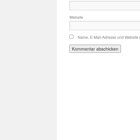
Website
Name, E-Mail-Adresse und Website 