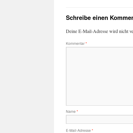
Schreibe einen Kommen
Deine E-Mail-Adresse wird nicht ver
Kommentar
*
Name
*
E-Mail-Adresse
*