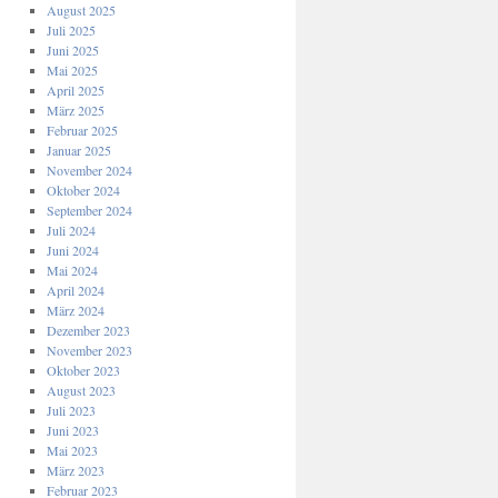
August 2025
Juli 2025
Juni 2025
Mai 2025
April 2025
März 2025
Februar 2025
Januar 2025
November 2024
Oktober 2024
September 2024
Juli 2024
Juni 2024
Mai 2024
April 2024
März 2024
Dezember 2023
November 2023
Oktober 2023
August 2023
Juli 2023
Juni 2023
Mai 2023
März 2023
Februar 2023