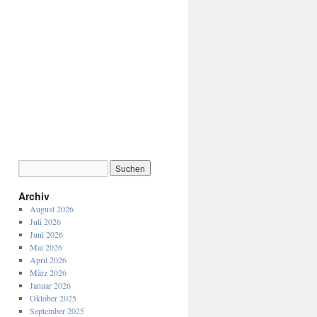
Archiv
August 2026
Juli 2026
Juni 2026
Mai 2026
April 2026
März 2026
Januar 2026
Oktober 2025
September 2025