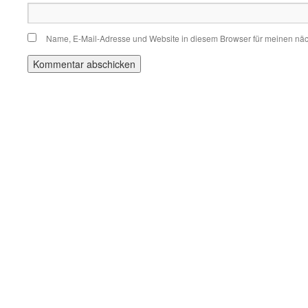
Name, E-Mail-Adresse und Website in diesem Browser für meinen nä