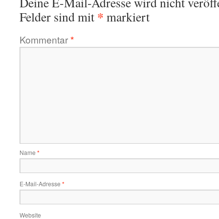
Deine E-Mail-Adresse wird nicht veröffe
*
Felder sind mit
markiert
Kommentar
*
Name
*
E-Mail-Adresse
*
Website