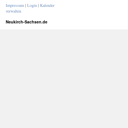
Impressum
|
Login
|
Kalender
verwalten
Neukirch-Sachsen.de