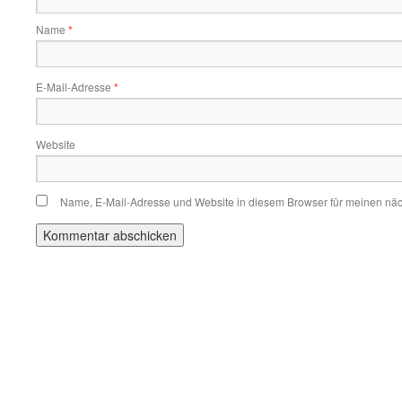
Name
*
E-Mail-Adresse
*
Website
Name, E-Mail-Adresse und Website in diesem Browser für meinen nä