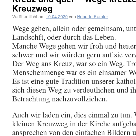
Kreuzweg
Veröffentlicht am
10.04.2020
von
Roberto Kemter
Wege gehen, allein oder gemeinsam, unt
Landschft, oder durch das Leben.
Manche Wege gehen wir froh und heiter 
schwer und wir würden gern auf sie verz
Der Weg ans Kreuz, war so ein Weg. Tro
Menschenmenge war es ein einsamer W
Es ist eine gute Tradition unserer kath
sich diesen Weg zu verdeutlichen und ih
Betrachtung nachzuvollziehen.
Auch wir laden ein, dies einmal zu tun.
kleinen Kreuzweg in der Kirche aufgebau
ansprechen von den einfachen Bildern u