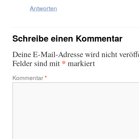
Antworten
Schreibe einen Kommentar
Deine E-Mail-Adresse wird nicht veröffe
*
Felder sind mit
markiert
Kommentar
*