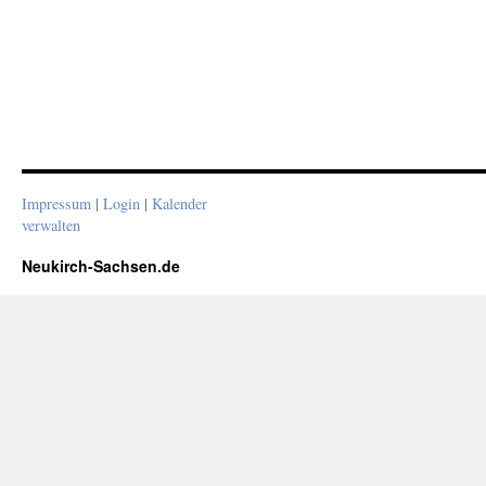
Impressum
|
Login
|
Kalender
verwalten
Neukirch-Sachsen.de