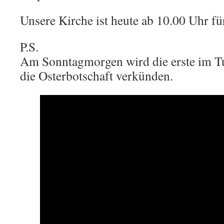
Unsere Kirche ist heute ab 10.00 Uhr für
P.S.
Am Sonntagmorgen wird die erste im 
die Osterbotschaft verkünden.