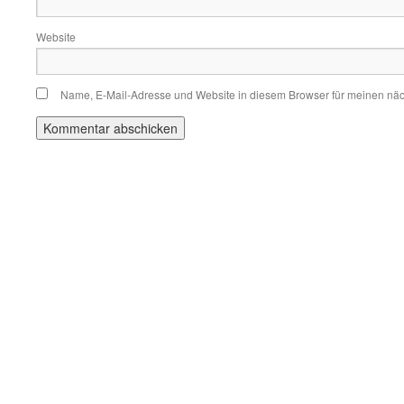
Website
Name, E-Mail-Adresse und Website in diesem Browser für meinen nä