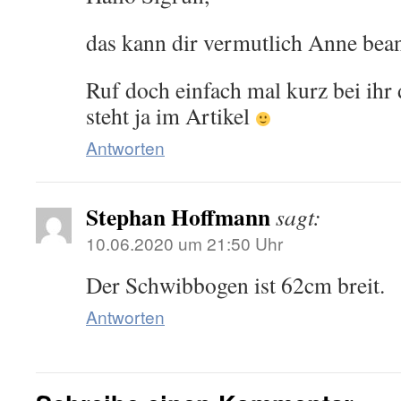
das kann dir vermutlich Anne bea
Ruf doch einfach mal kurz bei ihr
steht ja im Artikel
Antworten
Stephan Hoffmann
sagt:
10.06.2020 um 21:50 Uhr
Der Schwibbogen ist 62cm breit.
Antworten