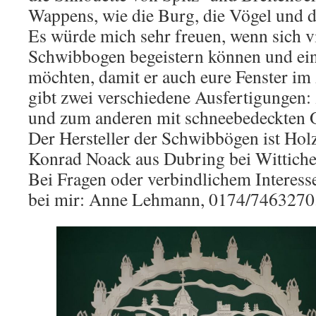
Wappens, wie die Burg, die Vögel und 
Es würde mich sehr freuen, wenn sich v
Schwibbogen begeistern können und ein
möchten, damit er auch eure Fenster im
gibt zwei verschiedene Ausfertigungen:
und zum anderen mit schneebedeckten O
Der Hersteller der Schwibbögen ist Ho
Konrad Noack aus Dubring bei Wittiche
Bei Fragen oder verbindlichem Interess
bei mir: Anne Lehmann, 0174/7463270