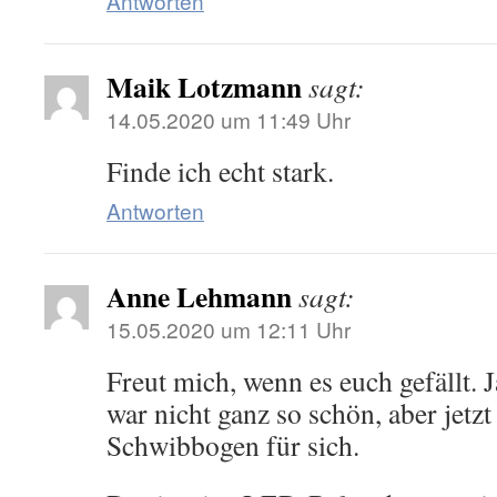
Antworten
Maik Lotzmann
sagt:
14.05.2020 um 11:49 Uhr
Finde ich echt stark.
Antworten
Anne Lehmann
sagt:
15.05.2020 um 12:11 Uhr
Freut mich, wenn es euch gefällt. J
war nicht ganz so schön, aber jetzt
Schwibbogen für sich.