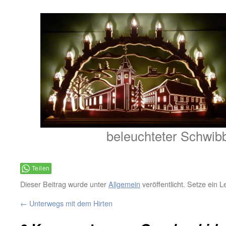
beleuchteter Schwib
Teilen
Dieser Beitrag wurde unter
Allgemein
veröffentlicht. Setze ein 
←
Unterwegs mit dem Hirten