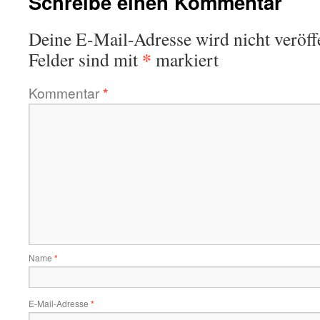
Schreibe einen Kommentar
Deine E-Mail-Adresse wird nicht veröffe
*
Felder sind mit
markiert
Kommentar
*
Name
*
E-Mail-Adresse
*