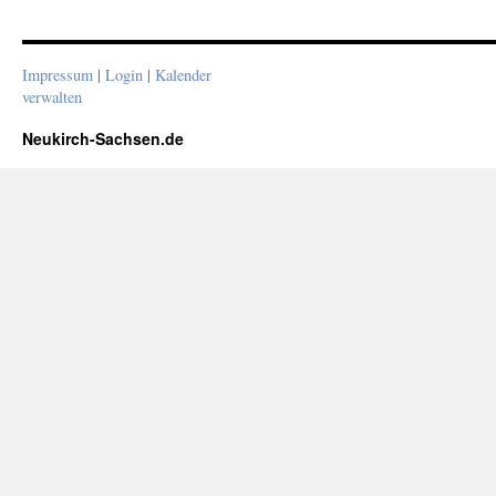
Impressum
|
Login
|
Kalender
verwalten
Neukirch-Sachsen.de