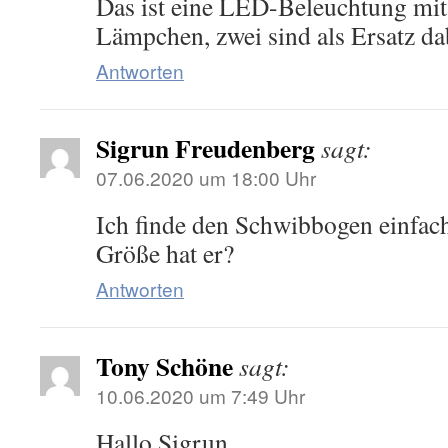
Das ist eine LED-Beleuchtung mit
Lämpchen, zwei sind als Ersatz da
Antworten
Sigrun Freudenberg
sagt:
07.06.2020 um 18:00 Uhr
Ich finde den Schwibbogen einfac
Größe hat er?
Antworten
Tony Schöne
sagt:
10.06.2020 um 7:49 Uhr
Hallo Sigrun,