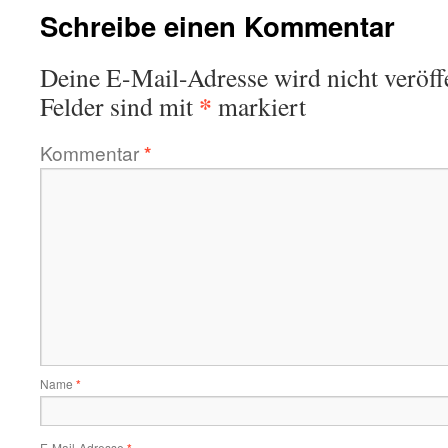
Schreibe einen Kommentar
Deine E-Mail-Adresse wird nicht veröffe
*
Felder sind mit
markiert
Kommentar
*
Name
*
E-Mail-Adresse
*