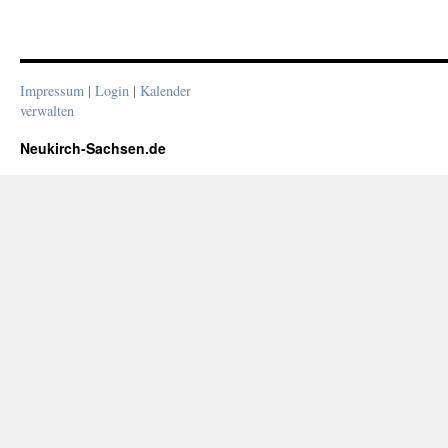
Impressum
|
Login
|
Kalender
verwalten
Neukirch-Sachsen.de