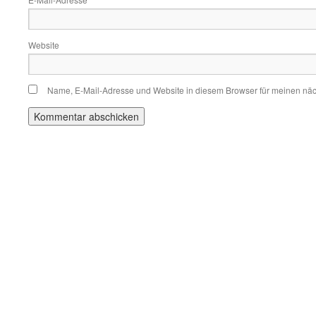
Website
Name, E-Mail-Adresse und Website in diesem Browser für meinen nä