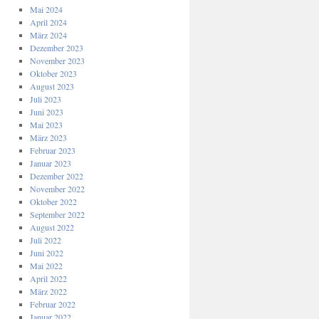
Mai 2024
April 2024
März 2024
Dezember 2023
November 2023
Oktober 2023
August 2023
Juli 2023
Juni 2023
Mai 2023
März 2023
Februar 2023
Januar 2023
Dezember 2022
November 2022
Oktober 2022
September 2022
August 2022
Juli 2022
Juni 2022
Mai 2022
April 2022
März 2022
Februar 2022
Januar 2022