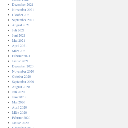
Dezember 2021
November 2021
Oktober 2021
September 2021
August 2021
Juli 2021
Juni 2021
Mai 2021
April 2021
März 2021
Februar 2021
Januar 2021
Dezember 2020
November 2020
Oktober 2020
September 2020
August 2020
Juli 2020
Juni 2020
Mai 2020
April 2020
März 2020
Februar 2020
Januar 2020
Dezember 2019