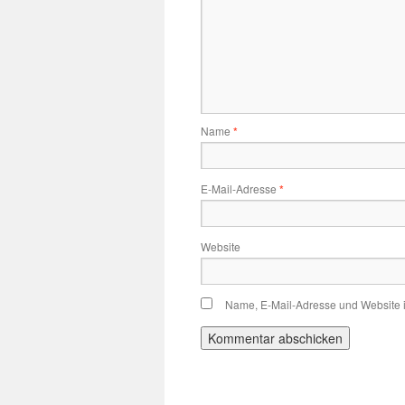
Name
*
E-Mail-Adresse
*
Website
Name, E-Mail-Adresse und Website 