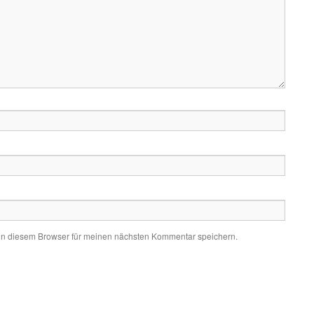
in diesem Browser für meinen nächsten Kommentar speichern.