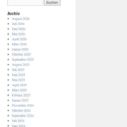
Archiv
August 2026
Juli 2026
Juni 2026
Mai 2026
April 2026
März 2026
Januar 2026
Oktober 2025
September 2025
August 2025
Juli 2025
Juni 2025
Mai 2025
April 2025
März 2025
Februar 2025
Januar 2025
November 2024
Oktober 2024
September 2024
Juli 2024
Juni 2024