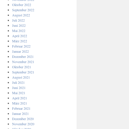
Oktober 2022
September 2022
August 2022
Juli 2022
Juni 2022
Mai 2022
April 2022
März 2022
Februar 2022
Januar 2022
Dezember 2021
November 2021
Oktober 2021
September 2021
August 2021
Juli 2021
Juni 2021
Mai 2021
April 2021
März 2021
Februar 2021
Januar 2021
Dezember 2020
November 2020