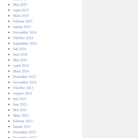
Mai 2025
April 2025
März 2025
Februar 2025
Januar 2025
November 2024
Oktober 2024
September 2024
Juli 2024
Juni 2024
Mai 2024
April 2024
März 2024
Dezember 2023
November 2023
Oktober 2023
August 2023
Juli 2023
Juni 2023
Mai 2023
März 2023
Februar 2023
Januar 2023
Dezember 2022
November 2022