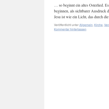
… so beginnt ein altes Osterlied. 
beginnen, als sichtbarer Ausdruck d
Jesu ist wie ein Licht, das durch 
Veröffentlicht unter
Allgemein
,
Kirche
,
Ver
Kommentar hinterlassen