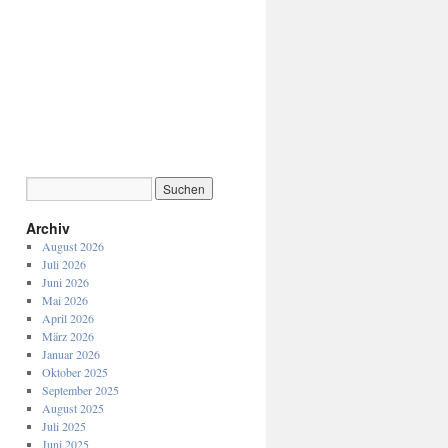
Archiv
August 2026
Juli 2026
Juni 2026
Mai 2026
April 2026
März 2026
Januar 2026
Oktober 2025
September 2025
August 2025
Juli 2025
Juni 2025