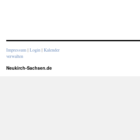
Impressum
|
Login
|
Kalender
verwalten
Neukirch-Sachsen.de