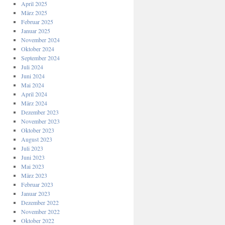
April 2025
März 2025
Februar 2025
Januar 2025
November 2024
Oktober 2024
September 2024
Juli 2024
Juni 2024
Mai 2024
April 2024
März 2024
Dezember 2023
November 2023
Oktober 2023
August 2023
Juli 2023
Juni 2023
Mai 2023
März 2023
Februar 2023
Januar 2023
Dezember 2022
November 2022
Oktober 2022