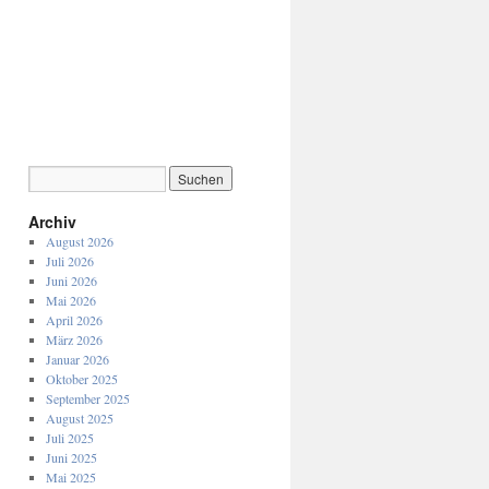
Archiv
August 2026
Juli 2026
Juni 2026
Mai 2026
April 2026
März 2026
Januar 2026
Oktober 2025
September 2025
August 2025
Juli 2025
Juni 2025
Mai 2025