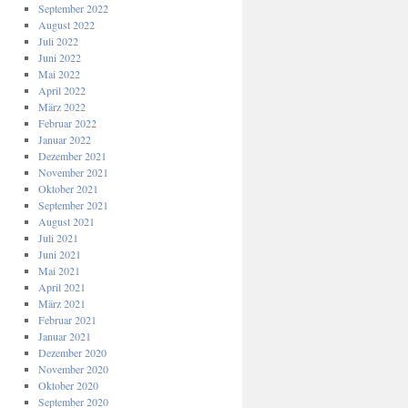
September 2022
August 2022
Juli 2022
Juni 2022
Mai 2022
April 2022
März 2022
Februar 2022
Januar 2022
Dezember 2021
November 2021
Oktober 2021
September 2021
August 2021
Juli 2021
Juni 2021
Mai 2021
April 2021
März 2021
Februar 2021
Januar 2021
Dezember 2020
November 2020
Oktober 2020
September 2020