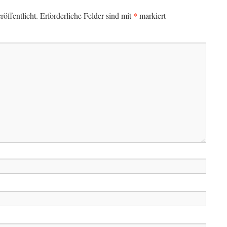
*
öffentlicht.
Erforderliche Felder sind mit
markiert