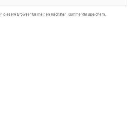
in diesem Browser für meinen nächsten Kommentar speichern.