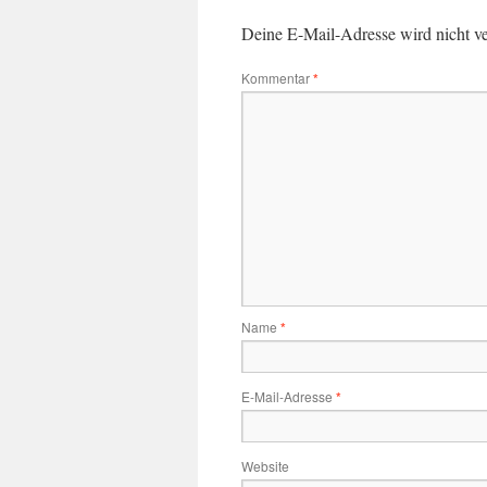
Deine E-Mail-Adresse wird nicht ver
Kommentar
*
Name
*
E-Mail-Adresse
*
Website