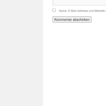
Name, E-Mail-Adresse und Website 