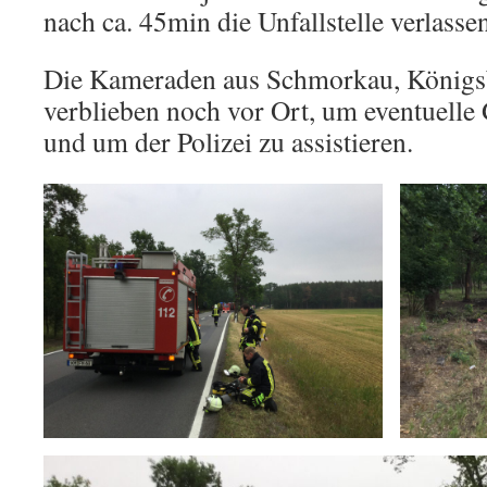
nach ca. 45min die Unfallstelle verlasse
Die Kameraden aus Schmorkau, Königs
verblieben noch vor Ort, um eventuelle 
und um der Polizei zu assistieren.