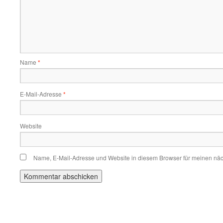
Name
*
E-Mail-Adresse
*
Website
Name, E-Mail-Adresse und Website in diesem Browser für meinen nä