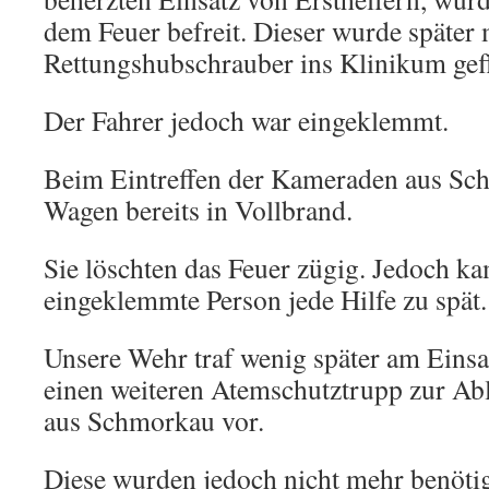
dem Feuer befreit. Dieser wurde später
Rettungshubschrauber ins Klinikum gef
Der Fahrer jedoch war eingeklemmt.
Beim Eintreffen der Kameraden aus Sc
Wagen bereits in Vollbrand.
Sie löschten das Feuer zügig. Jedoch ka
eingeklemmte Person jede Hilfe zu spät.
Unsere Wehr traf wenig später am Einsat
einen weiteren Atemschutztrupp zur A
aus Schmorkau vor.
Diese wurden jedoch nicht mehr benötig