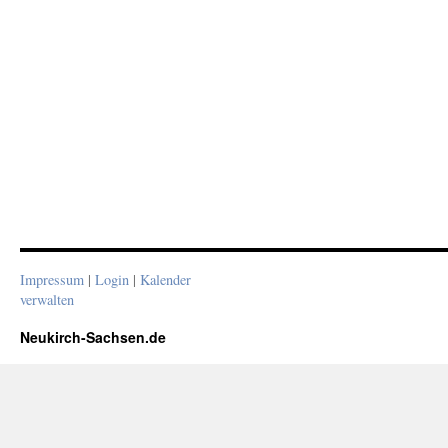
Impressum
|
Login
|
Kalender
verwalten
Neukirch-Sachsen.de