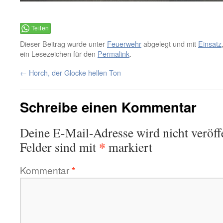
Teilen
Dieser Beitrag wurde unter
Feuerwehr
abgelegt und mit
Einsatz
ein Lesezeichen für den
Permalink
.
←
Horch, der Glocke hellen Ton
Schreibe einen Kommentar
Deine E-Mail-Adresse wird nicht veröffe
*
Felder sind mit
markiert
Kommentar
*