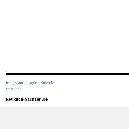
Impressum
|
Login
|
Kalender
verwalten
Neukirch-Sachsen.de